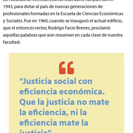
1943, para dotar al país de nuevas generaciones de
profesionales formadas en la Escuela de Ciencias Económicas
y Sociales. Fue en 1960, cuando se inauguró el actual edificio,
que el entonces rector, Rodrigo Facio Brenes, proclamó
aquellas palabras que aún resuenan en cada clase de nuestra
facultad:
“Justicia social con
eficiencia económica.
Que la justicia no mate
la eficiencia, ni la
eficiencia mate la
justicia”