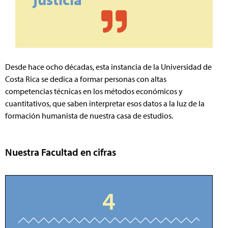
Desde hace ocho décadas, esta instancia de la Universidad de
Costa Rica se dedica a formar personas con altas
competencias técnicas en los métodos económicos y
cuantitativos, que saben interpretar esos datos a la luz de la
formación humanista de nuestra casa de estudios.
Nuestra Facultad en cifras
4