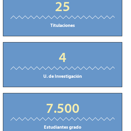
25
Titulaciones
4
U. de Investigación
7.500
Estudiantes grado