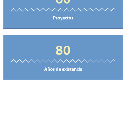
Proyectos
80
Años de existencia