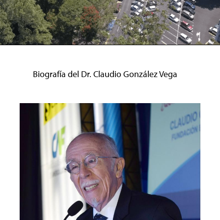
Biografía del Dr. Claudio González Vega