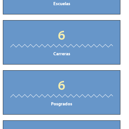
Escuelas
6
Carreras
6
Posgrados