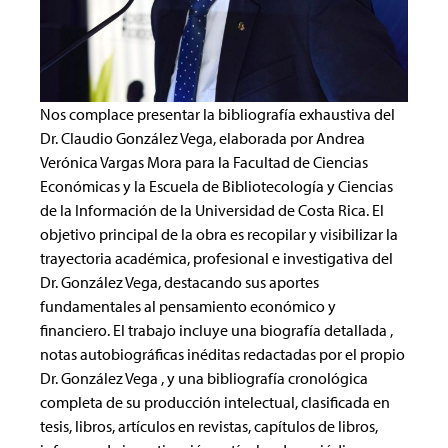
Nos complace presentar la bibliografía exhaustiva del
Dr. Claudio González Vega, elaborada por Andrea
Verónica Vargas Mora para la Facultad de Ciencias
Económicas y la Escuela de Bibliotecología y Ciencias
de la Información de la Universidad de Costa Rica. El
objetivo principal de la obra es recopilar y visibilizar la
trayectoria académica, profesional e investigativa del
Dr. González Vega, destacando sus aportes
fundamentales al pensamiento económico y
financiero. El trabajo incluye una biografía detallada ,
notas autobiográficas inéditas redactadas por el propio
Dr. González Vega , y una bibliografía cronológica
completa de su producción intelectual, clasificada en
tesis, libros, artículos en revistas, capítulos de libros,