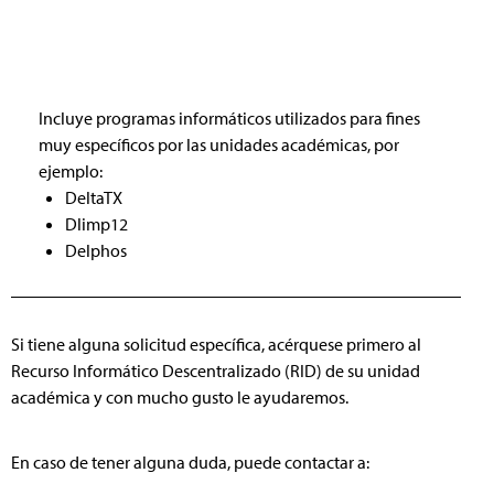
Incluye programas informáticos utilizados para fines
muy específicos por las unidades académicas, por
ejemplo:
DeltaTX
Dlimp12
Delphos
Si tiene alguna solicitud específica, acérquese primero al
Recurso Informático Descentralizado (RID) de su unidad
académica y con mucho gusto le ayudaremos.
En caso de tener alguna duda, puede contactar a: