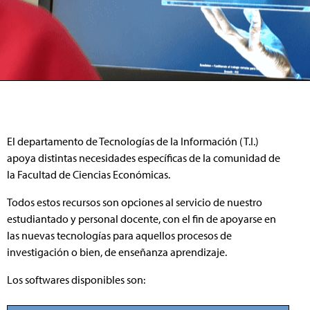
El departamento de Tecnologías de la Información (T.I.)
apoya distintas necesidades específicas de la comunidad de
la Facultad de Ciencias Económicas.
Todos estos recursos son opciones al servicio de nuestro
estudiantado y personal docente, con el fin de apoyarse en
las nuevas tecnologías para aquellos procesos de
investigación o bien, de enseñanza aprendizaje.
Los softwares disponibles son: