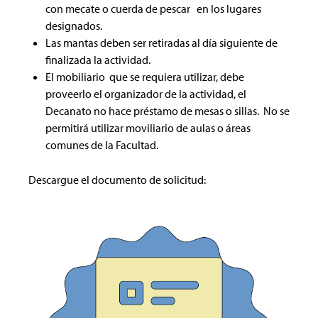
con mecate o cuerda de pescar en los lugares
designados.
Las mantas deben ser retiradas al día siguiente de
finalizada la actividad.
El mobiliario que se requiera utilizar, debe
proveerlo el organizador de la actividad, el
Decanato no hace préstamo de mesas o sillas. No se
permitirá utilizar moviliario de aulas o áreas
comunes de la Facultad.
Descargue el documento de solicitud: