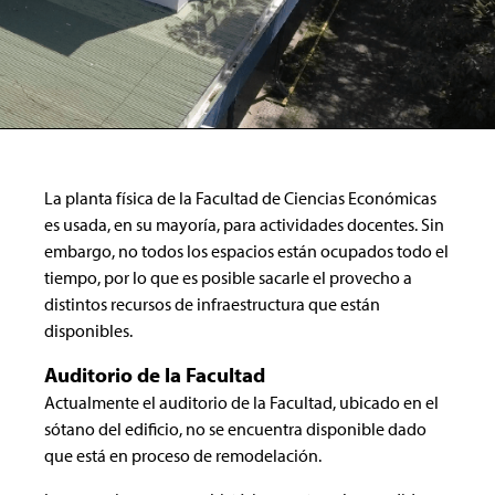
La planta física de la Facultad de Ciencias Económicas
es usada, en su mayoría, para actividades docentes. Sin
embargo, no todos los espacios están ocupados todo el
tiempo, por lo que es posible sacarle el provecho a
distintos recursos de infraestructura que están
disponibles.
Auditorio de la Facultad
Actualmente el auditorio de la Facultad, ubicado en el
sótano del edificio, no se encuentra disponible dado
que está en proceso de remodelación.