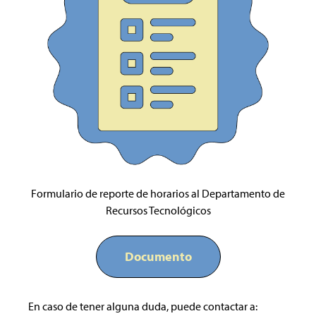
Formulario de reporte de horarios al Departamento de
Recursos Tecnológicos
Documento
En caso de tener alguna duda, puede contactar a: