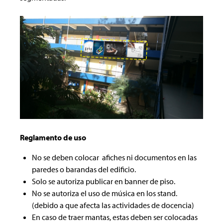
Reglamento de uso
No se deben colocar afiches ni documentos en las
paredes o barandas del edificio.
Solo se autoriza publicar en banner de piso.
No se autoriza el uso de música en los stand.
(debido a que afecta las actividades de docencia)
En caso de traer mantas, estas deben ser colocadas