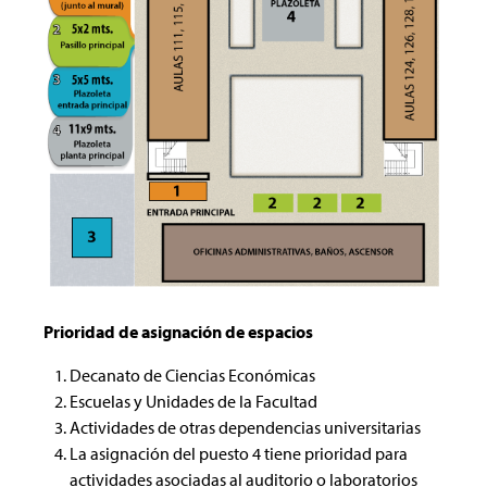
Prioridad de asignación de espacios
Decanato de Ciencias Económicas
Escuelas y Unidades de la Facultad
Actividades de otras dependencias universitarias
La asignación del puesto 4 tiene prioridad para
actividades asociadas al auditorio o laboratorios