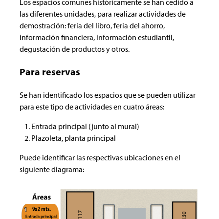
Los espacios comunes históricamente se han cedido a
las diferentes unidades, para realizar actividades de
demostración: feria del libro, feria del ahorro,
información financiera, información estudiantil,
degustación de productos y otros.
Para reservas
Se han identificado los espacios que se pueden utilizar
para este tipo de actividades en cuatro áreas:
Entrada principal (junto al mural)
Plazoleta, planta principal
Puede identificar las respectivas ubicaciones en el
siguiente diagrama: