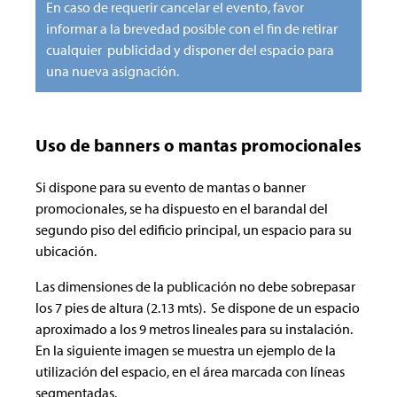
En caso de requerir cancelar el evento, favor
informar a la brevedad posible con el fin de retirar
cualquier publicidad y disponer del espacio para
una nueva asignación.
Uso de banners o mantas promocionales
Si dispone para su evento de mantas o banner
promocionales, se ha dispuesto en el barandal del
segundo piso del edificio principal, un espacio para su
ubicación.
Las dimensiones de la publicación no debe sobrepasar
los 7 pies de altura (2.13 mts). Se dispone de un espacio
aproximado a los 9 metros lineales para su instalación.
En la siguiente imagen se muestra un ejemplo de la
utilización del espacio, en el área marcada con líneas
segmentadas.