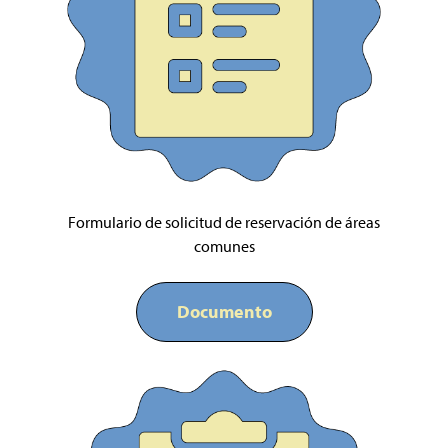
Formulario de solicitud de reservación de áreas
comunes
Documento