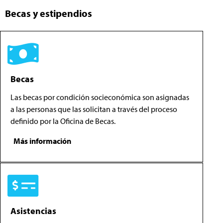
Becas y estipendios
Becas
Las becas por condición socieconómica son asignadas
a las personas que las solicitan a través del proceso
definido por la Oficina de Becas.
Más información
Asistencias