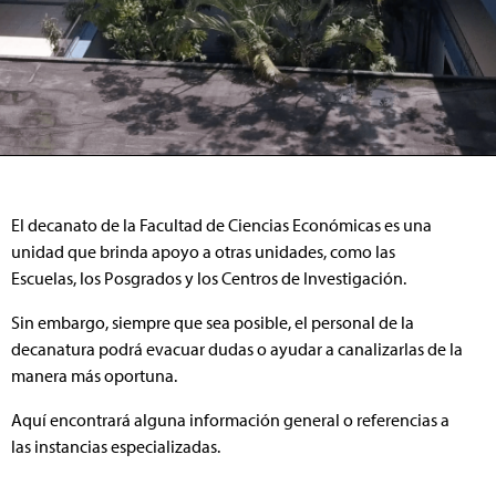
El decanato de la Facultad de Ciencias Económicas es una
unidad que brinda apoyo a otras unidades, como las
Escuelas, los Posgrados y los Centros de Investigación.
Sin embargo, siempre que sea posible, el personal de la
decanatura podrá evacuar dudas o ayudar a canalizarlas de la
manera más oportuna.
Aquí encontrará alguna información general o referencias a
las instancias especializadas.