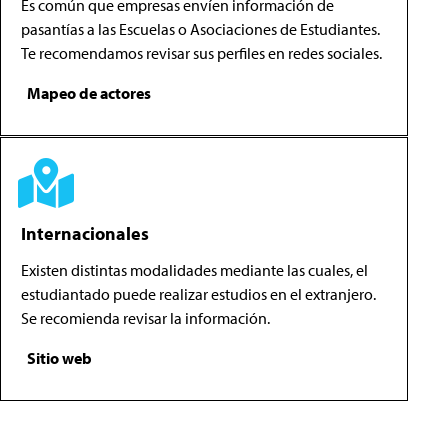
Es común que empresas envíen información de
pasantías a las Escuelas o Asociaciones de Estudiantes.
Te recomendamos revisar sus perfiles en redes sociales.
Mapeo de actores
Internacionales
Existen distintas modalidades mediante las cuales, el
estudiantado puede realizar estudios en el extranjero.
Se recomienda revisar la información.
Sitio web