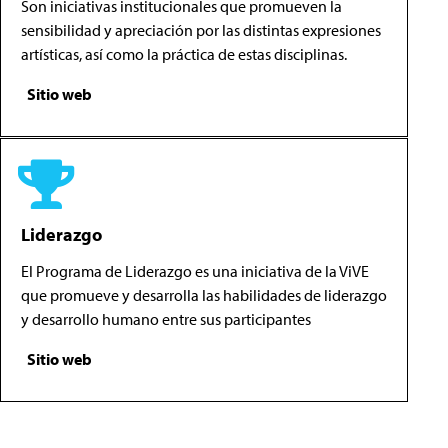
Son iniciativas institucionales que promueven la
sensibilidad y apreciación por las distintas expresiones
artísticas, así como la práctica de estas disciplinas.
Sitio web
Liderazgo
El Programa de Liderazgo es una iniciativa de la ViVE
que promueve y desarrolla las habilidades de liderazgo
y desarrollo humano entre sus participantes
Sitio web