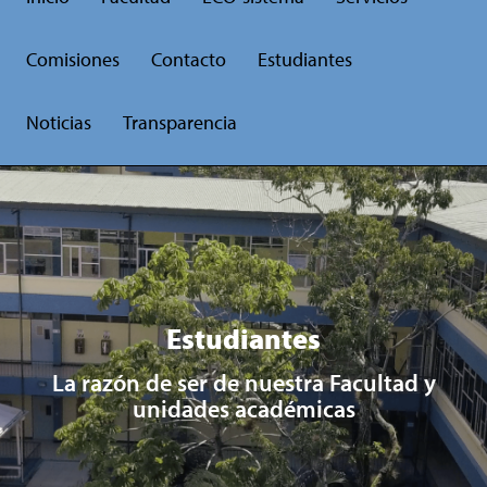
Comisiones
Contacto
Estudiantes
Noticias
Transparencia
Estudiantes
La razón de ser de nuestra Facultad y
unidades académicas