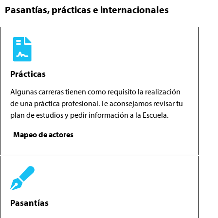
Pasantías, prácticas e internacionales
Prácticas
Algunas carreras tienen como requisito la realización
de una práctica profesional. Te aconsejamos revisar tu
plan de estudios y pedir información a la Escuela.
Mapeo de actores
Pasantías