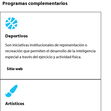
Programas complementarios
Deportivos
Son iniciativas institucionales de representación o
recreación que permiten el desarrollo de la inteligencia
especial a través del ejercicio y actividad física.
Sitio web
Artísticos