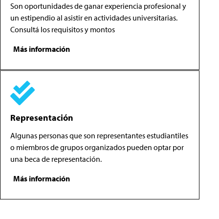
Son oportunidades de ganar experiencia profesional y
un estipendio al asistir en actividades universitarias.
Consultá los requisitos y montos
Más información
Representación
Algunas personas que son representantes estudiantiles
o miembros de grupos organizados pueden optar por
una beca de representación.
Más información